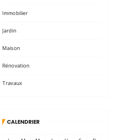
Immobilier
Jardin
Maison
Rénovation
Travaux
CALENDRIER