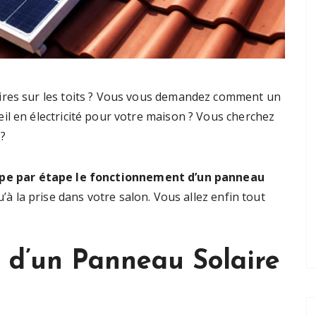
ires sur les toits ? Vous vous demandez comment un
il en électricité pour votre maison ? Vous cherchez
 ?
pe par étape le fonctionnement d’un panneau
squ’à la prise dans votre salon. Vous allez enfin tout
 d’un Panneau Solaire