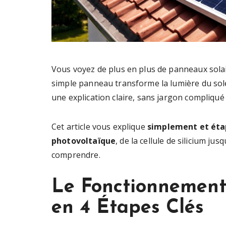
Vous voyez de plus en plus de panneaux sola
simple panneau transforme la lumière du sole
une explication claire, sans jargon compliqué
Cet article vous explique
simplement et éta
photovoltaïque
, de la cellule de silicium ju
comprendre.
Le Fonctionnement
en 4 Étapes Clés