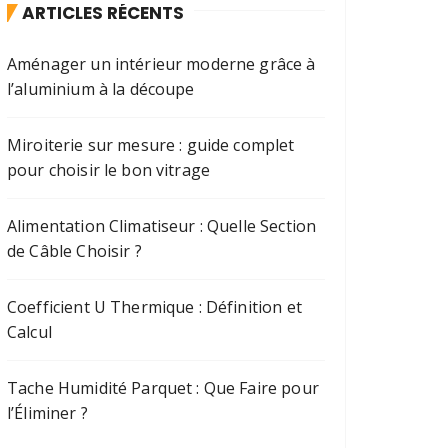
ARTICLES RÉCENTS
Aménager un intérieur moderne grâce à
l’aluminium à la découpe
Miroiterie sur mesure : guide complet
pour choisir le bon vitrage
Alimentation Climatiseur : Quelle Section
de Câble Choisir ?
Coefficient U Thermique : Définition et
Calcul
Tache Humidité Parquet : Que Faire pour
l’Éliminer ?