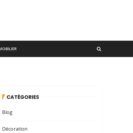
MOBILIER
CATÉGORIES
Blog
Décoration