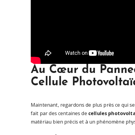
Au Cœur du Panneau
Cellule Photovolta
Maintenant, regardons de plus près ce qui se p
fait par des centaines de
cellules photovolt
matériau bien précis et à un phénomène phy